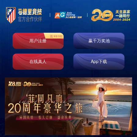
如果你只给纽约一天
2019-01-07 14:39
纽约