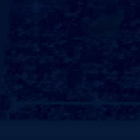
线路亮点
348
￥
起/人
出发城市：
天猫购买
在线电话:020-66888888
行程线路
行程攻略
预定须知
费用说明
九寨沟位于阿坝州九寨沟县境内，沟中雪峰林立，林木茂
密，水池浅滩五彩斑斓，晶莹的溪水穿行于森林和浅滩之
间，加上藏家木楼、经幡和藏羌民族独特的传统习俗，称
为“美丽的童话世界”。九寨沟主体呈“Y”字形，由树正沟、
日则沟和则查洼沟三条沟组成，总长50余公里，景区内有环