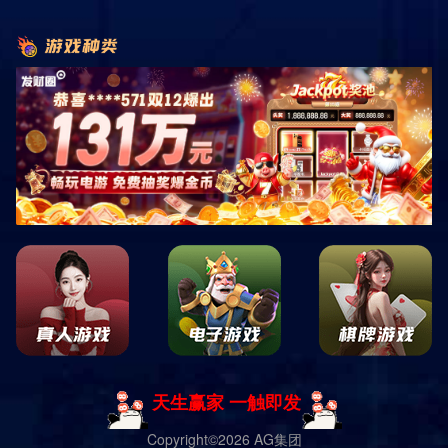
九寨沟
线路编号：